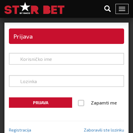
Toggl
navig
Prijava
Zapamti me
Registracija
Zaboravili ste lozinku