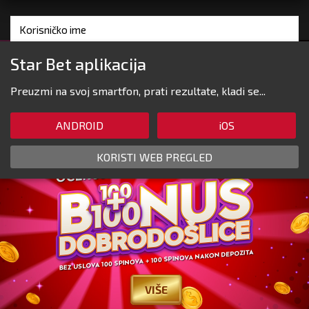
Star Bet aplikacija
Preuzmi na svoj smartfon, prati rezultate, kladi se...
Zaboravili ste
PRIJAVA
REGISTRACIJA
lozinku
ANDROID
iOS
KORISTI WEB PREGLED
VIŠE