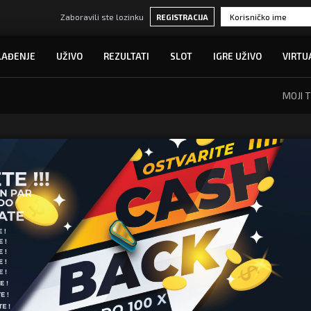
Zaboravili ste lozinku
REGISTRACIJA
LAĐENJE
UŽIVO
REZULTATI
SLOT
IGRE UŽIVO
VIRTU
MOJI T