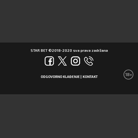
STAR BET ©2018-2020 sva prava zadržana
18+
ODGOVORNO KLAĐENJE |
KONTAKT